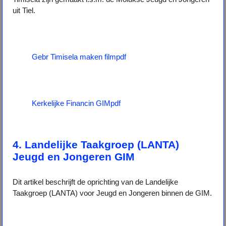
uit Tiel.
Gebr Timisela maken filmpdf
Kerkelijke Financin GIMpdf
4. Landelijke Taakgroep (LANTA)
Jeugd en Jongeren GIM
Dit artikel beschrijft de oprichting van de Landelijke
Taakgroep (LANTA) voor Jeugd en Jongeren binnen de GIM.