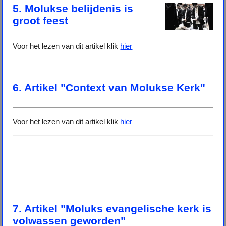
5. Molukse belijdenis is
groot feest
Voor het lezen van dit artikel klik
hier
6. Artikel "Context van Molukse Kerk"
Voor het lezen van dit artikel klik
hier
7. Artikel "Moluks evangelische kerk is
volwassen geworden"