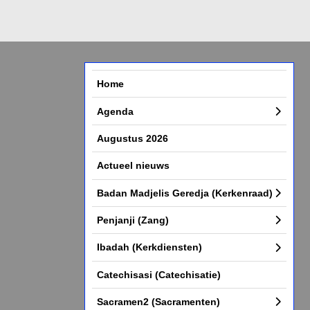
Home
Agenda
Augustus 2026
Actueel nieuws
Badan Madjelis Geredja (Kerkenraad)
Penjanji (Zang)
Ibadah (Kerkdiensten)
Catechisasi (Catechisatie)
Sacramen2 (Sacramenten)