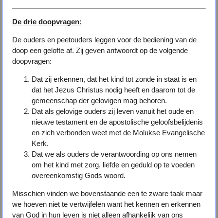
De drie doopvragen:
De ouders en peetouders leggen voor de bediening van de
doop een gelofte af. Zij geven antwoordt op de volgende
doopvragen:
Dat zij erkennen, dat het kind tot zonde in staat is en
dat het Jezus Christus nodig heeft en daarom tot de
gemeenschap der gelovigen mag behoren.
Dat als gelovige ouders zij leven vanuit het oude en
nieuwe testament en de apostolische geloofsbelijdenis
en zich verbonden weet met de Molukse Evangelische
Kerk.
Dat we als ouders de verantwoording op ons nemen
om het kind met zorg, liefde en geduld op te voeden
overeenkomstig Gods woord.
Misschien vinden we bovenstaande een te zware taak maar
we hoeven niet te vertwijfelen want het kennen en erkennen
van God in hun leven is niet alleen afhankelijk van ons