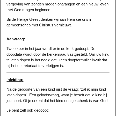
vergeving van zonden mogen ontvangen en een nieuw leven
met God mogen beginnen.
Bij de Heilige Geest denken wij aan Hem die ons in
gemeenschap met Christus vernieuwt.
Aanvraag:
Twee keer in het jaar wordt er in de kerk gedoopt. De
doopdata wordt door de kerkenraad vastgesteld. Om uw kind
te laten dopen is het nodig dat u een doopformulier invult dat
bij het secretariaat te verkrijgen is.
Inleiding:
Na de geboorte van een kind rijst de vraag: “zal ik mijn kind
laten dopen”. Een geloofsvraag, want je beseft dat je kind bij
jou hoort. Of je erkent dat het kind een geschenk is van God.
Je bent zelf ook gedoopt: