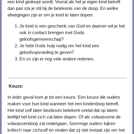
een kind gedoopt wordt. Vooral als het je eigen kind betreft
dan pas sta je stil bij de betekenis van de doop. En welke
afwegingen zijn er om je kind te laten dopen:
Je kind is een geschenk van God en daarom wil je het
ook in contact brengen met Gods
geloofsgemeenschap?
Je hebt Gods hulp nodig om het kind een
geloofsopvoeding te geven?
En zo zijn er nog vele andere redenen.
Keuze:
In ieder geval kom je tot een keuze. Een keuze die ouders
maken voor hun kind wanneer het een kinderdoop betreft.
Het kind zelf laten beslissen betekent veelal dat op latere
leeftijd het kind zich zal laten dopen. Of als volwassene de
volwassendoop zal ondergaan. Sommige ouders kijken
kritisch naar zichzelf en vinden dat zij niet instaat zijn om het