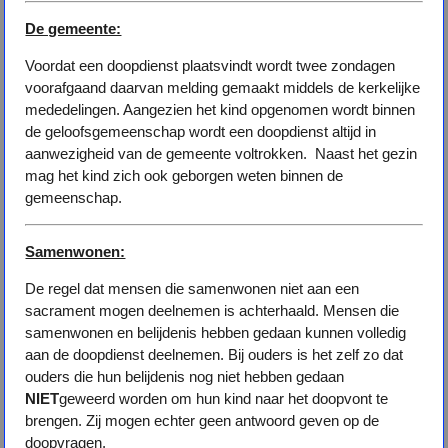
De gemeente:
Voordat een doopdienst plaatsvindt wordt twee zondagen
voorafgaand daarvan melding gemaakt middels de kerkelijke
mededelingen. Aangezien het kind opgenomen wordt binnen
de geloofsgemeenschap wordt een doopdienst altijd in
aanwezigheid van de gemeente voltrokken. Naast het gezin
mag het kind zich ook geborgen weten binnen de
gemeenschap.
Samenwonen:
De regel dat mensen die samenwonen niet aan een
sacrament mogen deelnemen is achterhaald. Mensen die
samenwonen en belijdenis hebben gedaan kunnen volledig
aan de doopdienst deelnemen. Bij ouders is het zelf zo dat
ouders die hun belijdenis nog niet hebben gedaan
NIET
geweerd worden om hun kind naar het doopvont te
brengen. Zij mogen echter geen antwoord geven op de
doopvragen.